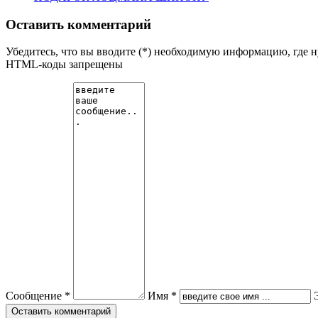
Оставить комментарий
Убедитесь, что вы вводите (*) необходимую информацию, где 
HTML-коды запрещены
Сообщение *
Имя *