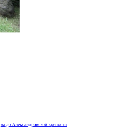
ры до Александровской крепости