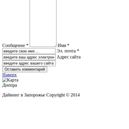
Сообщение *
Имя *
Эл. почта *
Адрес сайта
Наверх
Дайвинг в Запорожье Copyright © 2014