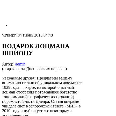
Четверг, 04 Июнь 2015 04:48
ПОДАРОК ЛОЦМАНА
ШПИОНУ
Автор
admin
(старая карта Днепровских порогов)
Уважаемые друзья! Предлагаем вашему
вниманию статью об уникальном документе
1929 года — карте, на которой опытный
лоцман отобразил потрясающее богатство
топонимики (географических названий)
порожистой части Днепра. Статья впервые
увидела свет в запорожской газете «МИГ» в
2010 году и публикуется с некоторыми
дополнениями.