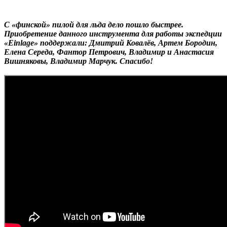
С «финской» пилой для льда дело пошло быстрее.
Приобретение данного инструмента для работы экспедции
«Einlage» поддержали: Дмитрий Ковалёв, Артем Бородин,
Елена Середа, Фантор Петрович, Владимир и Анастасия
Вишняковы, Владимир Марчук. Спасибо!