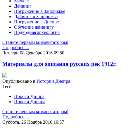
Кичкас
Дайвинг
Погружение в Запорожье
Дайвинг в Запорожье
Погружение в Днепре
Обучение дайвингу
Подводная археология
Станьте первым комментатором!
Подробнее ...
Четверг, 08 Декабрь 2016 09:50
Материалы для описания русских рек 1912г.
Опубликовано в
Истории Днепра
Теги
Пороги Дніпра
Пороги Днепра
Станьте первым комментатором!
Подробнее ...
Суббота, 26 Ноябрь 2016 16:57