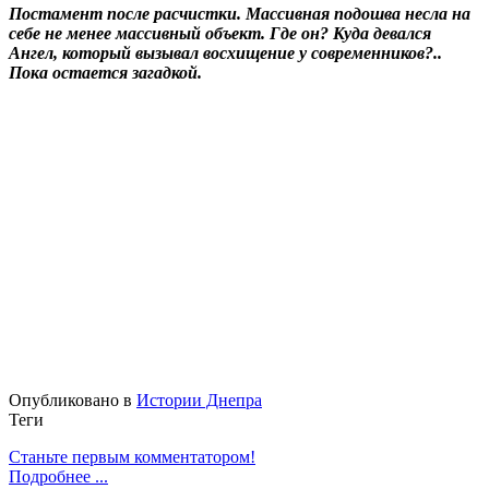
Постамент после расчистки. Массивная подошва несла на
себе не менее массивный объект. Где он? Куда девался
Ангел, который вызывал восхищение у современников?..
Пока остается загадкой.
Опубликовано в
Истории Днепра
Теги
Станьте первым комментатором!
Подробнее ...