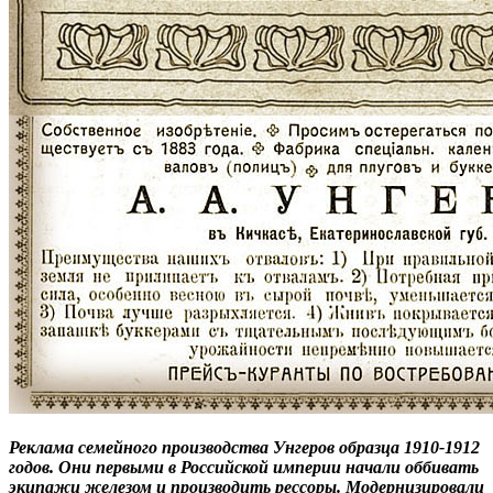
Реклама семейного производства Унгеров образца 1910-1912
годов. Они первыми в Российской империи начали оббивать
экипажи железом и производить рессоры. Модернизировали