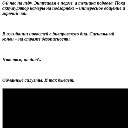
6-й час на льду. Энтузиазм в норме, а техника подвела. Пока
аккумулятор камеры на подзарядке – интересное общение и
горячий чай.
В ожидании новостей с днепровского дна.
Сигнальный
конец
– на страже безопасности.
Что там, на дне?..
Обманные силуэты. И так бывает.