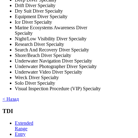
Drift Diver Specialty
Dry Suit Diver Specialty
Equipment Diver Specialty
Ice Diver Specialty
Marine Ecosystems Awareness Diver
Specialty
Night/Low Visibility Diver Specialty
Research Diver Specialty
Search And Recovery Diver Specialty
Shore/Beach Diver Specialty
Underwater Navigation Diver Specialty
Underwater Photographer Diver Specialty
Underwater Video Diver Specialty
Wreck Diver Specialty
Solo Diver Specialty
Visual Inspection Procedure (VIP) Specialty
< Назад
TDI
Extended
Range
Entry