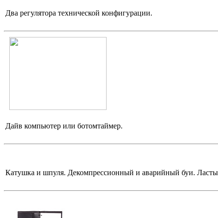
Два регулятора технической конфигурации.
Дайв компьютер или ботомтаймер.
Катушка и шпуля.
Декомпрессионный и аварийный буи.
Ласты