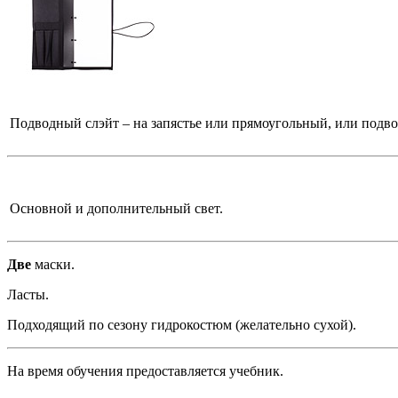
Подводный слэйт – на запястье или прямоугольный, или подво
Основной и дополнительный свет.
Две
маски.
Ласты.
Подходящий по сезону гидрокостюм (желательно сухой).
На время обучения предоставляется учебник.